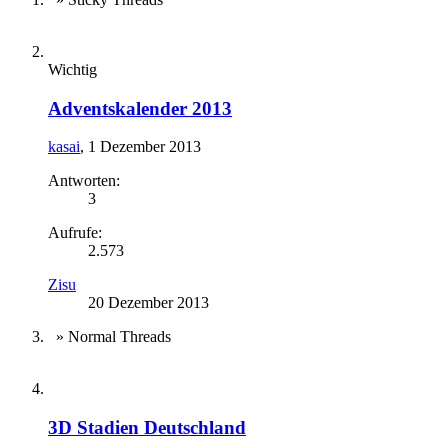
Wichtig
Adventskalender 2013
kasai
,
1 Dezember 2013
Antworten:
3
Aufrufe:
2.573
Zisu
20 Dezember 2013
» Normal Threads
3D Stadien Deutschland